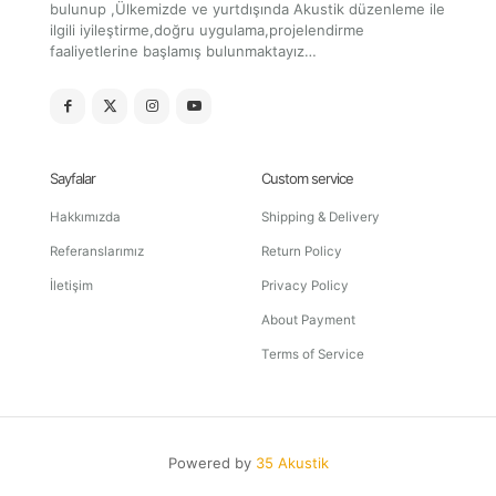
bulunup ,Ülkemizde ve yurtdışında Akustik düzenleme ile
ilgili iyileştirme,doğru uygulama,projelendirme
faaliyetlerine başlamış bulunmaktayız…
Sayfalar
Custom service
Hakkımızda
Shipping & Delivery
Referanslarımız
Return Policy
İletişim
Privacy Policy
About Payment
Terms of Service
Powered by
35 Akustik