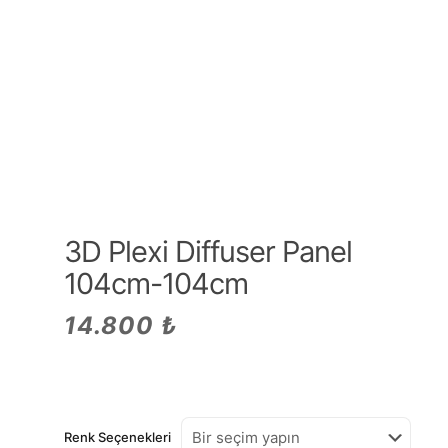
3D Plexi Diffuser Panel
104cm-104cm
14.800
₺
Renk Seçenekleri